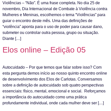
Violências – “Não”. É uma frase completa. No dia 25 de
novembro, Dia Internacional de Combate à Violência contra
Mulheres e Meninas, escolhemos o tema “Violências” para
guiar o encontro deste mês. Uma das definições de
“violência” aponta para o uso de poder para causar dano,
submeter ou controlar outra pessoa, grupo ou situação.
Diante […]
Elos online – Edição 05
Autocuidado – Por que temos que falar sobre isso? Com
esta pergunta demos início ao nosso quinto encontro online
de desenvolvimento dos Elos de Carlotas. Conversamos
sobre a definição de autocuidado sob quatro perspectivas
essenciais: físico, mental, emocional e social. Reforçamos
a importância do autocuidado como uma prática
profundamente individual, onde cada mulher deve ser […]