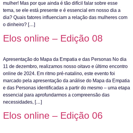
mulher! Mas por que ainda é tão difícil falar sobre esse
tema, se ele está presente e é essencial em nosso dia a
dia? Quais fatores influenciam a relação das mulheres com
o dinheiro? […]
Elos online – Edição 08
Apresentação do Mapa da Empatia e das Personas No dia
11 de dezembro, realizamos nosso oitavo e último encontro
online de 2024. Em ritmo pré-natalino, este evento foi
marcado pela apresentação da análise do Mapa da Empatia
e das Personas identificadas a partir do mesmo – uma etapa
essencial para aprofundarmos a compreensão das
necessidades, […]
Elos online – Edição 06