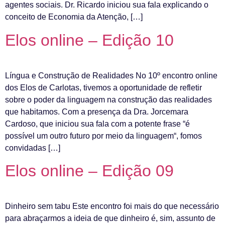
agentes sociais. Dr. Ricardo iniciou sua fala explicando o
conceito de Economia da Atenção, […]
Elos online – Edição 10
Língua e Construção de Realidades No 10º encontro online
dos Elos de Carlotas, tivemos a oportunidade de refletir
sobre o poder da linguagem na construção das realidades
que habitamos. Com a presença da Dra. Jorcemara
Cardoso, que iniciou sua fala com a potente frase “é
possível um outro futuro por meio da linguagem“, fomos
convidadas […]
Elos online – Edição 09
Dinheiro sem tabu Este encontro foi mais do que necessário
para abraçarmos a ideia de que dinheiro é, sim, assunto de