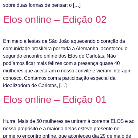
sobre duas formas de pensar: o […]
Elos online – Edição 02
Em meio a festas de São João aquecendo o coração da
comunidade brasileira por toda a Alemanha, aconteceu o
segundo encontro online dos Elos de Carlotas. Não
podíamos ficar mais felizes com a presença quase 40
mulheres que aceitaram o nosso convite e vieram interagir
conosco. Contamos com a participação especial da
idealizadora de Carlotas, […]
Elos online – Edição 01
Hurra! Mais de 50 mulheres se uniram à corrente ELOS e ao
nosso propósito e a maioria delas esteve presente no
primeiro encontro online, que aconteceu dia 29 de maio de