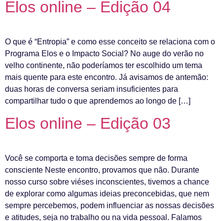
Elos online – Edição 04
O que é “Entropia” e como esse conceito se relaciona com o
Programa Elos e o Impacto Social? No auge do verão no
velho continente, não poderíamos ter escolhido um tema
mais quente para este encontro. Já avisamos de antemão:
duas horas de conversa seriam insuficientes para
compartilhar tudo o que aprendemos ao longo de […]
Elos online – Edição 03
Você se comporta e toma decisões sempre de forma
consciente Neste encontro, provamos que não. Durante
nosso curso sobre viéses inconscientes, tivemos a chance
de explorar como algumas ideias preconcebidas, que nem
sempre percebemos, podem influenciar as nossas decisões
e atitudes, seja no trabalho ou na vida pessoal. Falamos