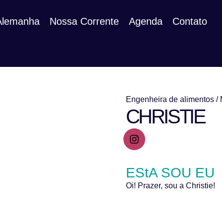
 Alemanha
Nossa Corrente
Agenda
Contato
Engenheira de alimentos /
CHRISTIE
EStA SOU EU
Oi! Prazer, sou a Christie!