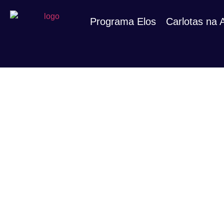
Programa Elos
Carlotas na